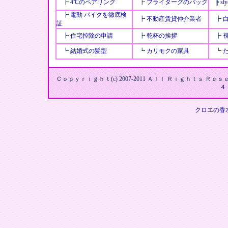
┣
4℃のペアリング
┣
フライターグのバッグ
┣
s
┣
電動 バイクを徹底検
┣
不動産賃貸仲介業者
┣
証
┣
住宅控除の申請
┣
乾杯の挨拶
┣
┗
結婚式の髪型
┗
カリモクの家具
┗
Ｃｏｐｙｒｉｇｈｔ(c) 2007-2011 Ａｌｌ Ｒｉｇｈｔｓ Ｒ
４
クロエの香