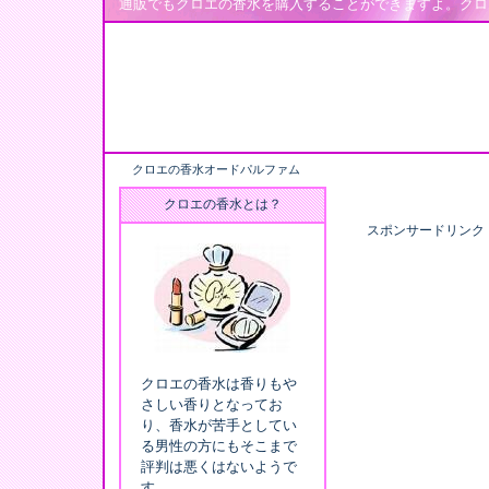
通販でもクロエの香水を購入することができますよ。クロエ(
クロエの香水オードパルファム
クロエの香水とは？
スポンサードリンク
クロエの香水は香りもや
さしい香りとなってお
り、香水が苦手としてい
る男性の方にもそこまで
評判は悪くはないようで
す。